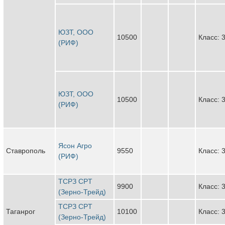
ЮЗТ, ООО
10500
Класс: 
(РИФ)
ЮЗТ, ООО
10500
Класс: 
(РИФ)
Ясон Агро
Ставрополь
9550
Класс: 
(РИФ)
ТСРЗ CPT
9900
Класс: 
(Зерно-Трейд)
ТСРЗ CPT
Таганрог
10100
Класс: 
(Зерно-Трейд)