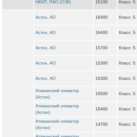
НКХП, ПАО (ОЗК)
15100
Класс: 5
Астон, АО
16400
Класс: 5
Астон, АО
16400
Класс: 5
Астон, АО
15700
Класс: 5
Астон, АО
15300
Класс: 5
Астон, АО
15300
Класс: 5
Атаманский элеватор
15500
Класс: 5
(Астон)
Атаманский элеватор
15400
Класс: 5
(Астон)
Атаманский элеватор
14700
Класс: 5
(Астон)
Атаманский элеватор