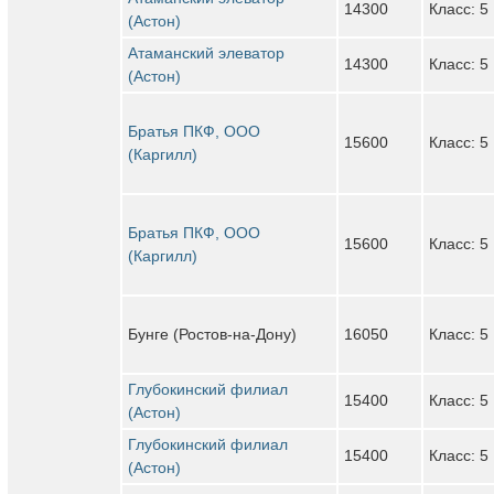
14300
Класс: 5
(Астон)
Атаманский элеватор
14300
Класс: 5
(Астон)
Братья ПКФ, ООО
15600
Класс: 5
(Каргилл)
Братья ПКФ, ООО
15600
Класс: 5
(Каргилл)
Бунге (Ростов-на-Дону)
16050
Класс: 5
Глубокинский филиал
15400
Класс: 5
(Астон)
Глубокинский филиал
15400
Класс: 5
(Астон)