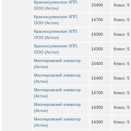
Красносулинское ХПП,
15400
Класс: 5
ООО (Астон)
Красносулинское ХПП,
14700
Класс: 5
ООО (Астон)
Красносулинское ХПП,
14300
Класс: 5
ООО (Астон)
Красносулинское ХПП,
14300
Класс: 5
ООО (Астон)
Миллеровский элеватор
15400
Класс: 5
(Астон)
Миллеровский элеватор
15400
Класс: 5
(Астон)
Миллеровский элеватор
14700
Класс: 5
(Астон)
Миллеровский элеватор
14300
Класс: 5
(Астон)
Миллеровский элеватор
14300
Класс: 5
(Астон)