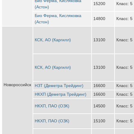
Био Ферма, Кисляковка
15200
Класс: 5
(Астон)
Био Ферма, Кисляковка
14800
Класс: 5
(Астон)
КСК, АО (Каргилл)
13100
Класс: 5
КСК, АО (Каргилл)
13100
Класс: 5
Новороссийск
НЗТ (Деметра Трейдинг)
16600
Класс: 5
НКХП (Деметра Трейдинг)
16600
Класс: 5
НКХП, ПАО (ОЗК)
14500
Класс: 5
НКХП, ПАО (ОЗК)
15100
Класс: 5