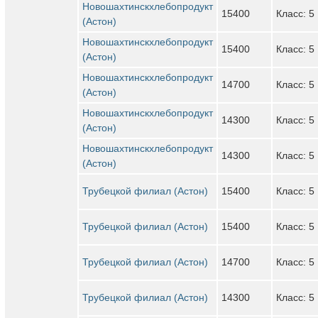
Новошахтинскхлебопродукт
15400
Класс: 5
(Астон)
Новошахтинскхлебопродукт
15400
Класс: 5
(Астон)
Новошахтинскхлебопродукт
14700
Класс: 5
(Астон)
Новошахтинскхлебопродукт
14300
Класс: 5
(Астон)
Новошахтинскхлебопродукт
14300
Класс: 5
(Астон)
Трубецкой филиал (Астон)
15400
Класс: 5
Трубецкой филиал (Астон)
15400
Класс: 5
Трубецкой филиал (Астон)
14700
Класс: 5
Трубецкой филиал (Астон)
14300
Класс: 5