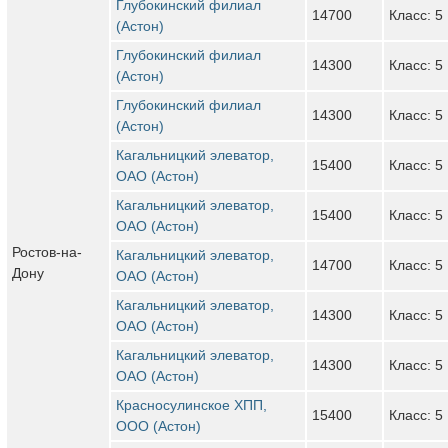
Глубокинский филиал
14700
Класс: 5
(Астон)
Глубокинский филиал
14300
Класс: 5
(Астон)
Глубокинский филиал
14300
Класс: 5
(Астон)
Кагальницкий элеватор,
15400
Класс: 5
ОАО (Астон)
Кагальницкий элеватор,
15400
Класс: 5
ОАО (Астон)
Ростов-на-
Кагальницкий элеватор,
14700
Класс: 5
Дону
ОАО (Астон)
Кагальницкий элеватор,
14300
Класс: 5
ОАО (Астон)
Кагальницкий элеватор,
14300
Класс: 5
ОАО (Астон)
Красносулинское ХПП,
15400
Класс: 5
ООО (Астон)