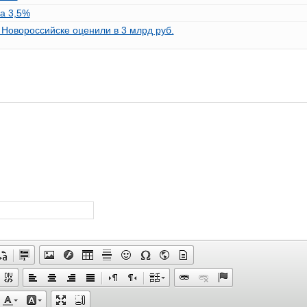
на 3,5%
 Новороссийске оценили в 3 млрд руб.