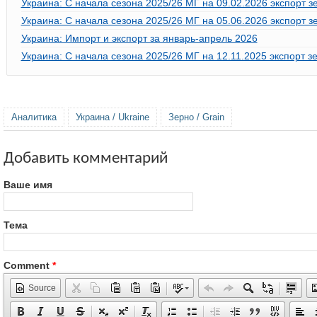
Украина: С начала сезона 2025/26 МГ на 09.02.2026 экспорт з
Украина: С начала сезона 2025/26 МГ на 05.06.2026 экспорт з
Украина: Импорт и экспорт за январь-апрель 2026
Украина: С начала сезона 2025/26 МГ на 12.11.2025 экспорт з
Аналитика
Украина / Ukraine
Зерно / Grain
Добавить комментарий
Ваше имя
Тема
Comment
*
Source