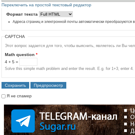
Переключить на простой текстовый редактор
Формат текста
Адреса страниц и электронной почты автоматически преобразуются в
CAPTCHA
Этот вопрос задается для того, чтобы выяснить, являетесь ли Вы че
Math question
*
4 + 5 =
Solve this simple math problem and enter the result. E.g. for 1+3, enter 4.
Я не спамер
Я спамер