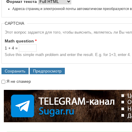
Формат текста
Адреса страниц и электронной почты автоматически преобразуются в
CAPTCHA
Этот вопрос задается для того, чтобы выяснить, являетесь ли Вы че
Math question
*
1 + 4 =
Solve this simple math problem and enter the result. E.g. for 1+3, enter 4.
Я не спамер
Я спамер