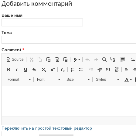
Добавить комментарий
Ваше имя
Тема
Comment
*
Source
Format
Font
Size
Styles
Переключить на простой текстовый редактор