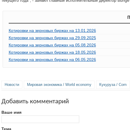
текущего года", - заявил главный исполнительный директор Bunge
П
Котировки на зерновых биржах на 13.01.2026
Котировки на зерновых биржах на 29.09.2025
Котировки на зерновых биржах на 05.08.2026
Котировки на зерновых биржах на 18.05.2026
Котировки на зерновых биржах на 06.05.2026
Новости
Мировая экономика / World economy
Кукуруза / Corn
Добавить комментарий
Ваше имя
Тема