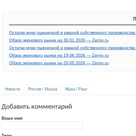
П
Остатки муки пшеничной и ржаной собственного производства 
Обзор зернового рынка на 30.01.2026 — Zerno.ru
Остатки муки пшеничной и ржаной собственного производства н
Обзор зернового рынка на 19.06.2026 — Zerno.ru
Обзор зернового рынка на 29.05.2026 — Zerno.ru
Новости
Россия / Russia
Мука / Flour
Добавить комментарий
Ваше имя
Тема