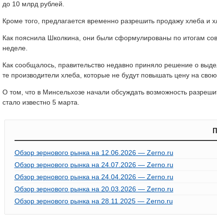
до 10 млрд рублей.
Кроме того, предлагается временно разрешить продажу хлеба и х
Как пояснила Школкина, они были сформулированы по итогам со
неделе.
Как сообщалось, правительство недавно приняло решение о выдел
те производители хлеба, которые не будут повышать цену на сво
О том, что в Минсельхозе начали обсуждать возможность разреши
стало известно 5 марта.
П
Обзор зернового рынка на 12.06.2026 — Zerno.ru
Обзор зернового рынка на 24.07.2026 — Zerno.ru
Обзор зернового рынка на 24.04.2026 — Zerno.ru
Обзор зернового рынка на 20.03.2026 — Zerno.ru
Обзор зернового рынка на 28.11.2025 — Zerno.ru