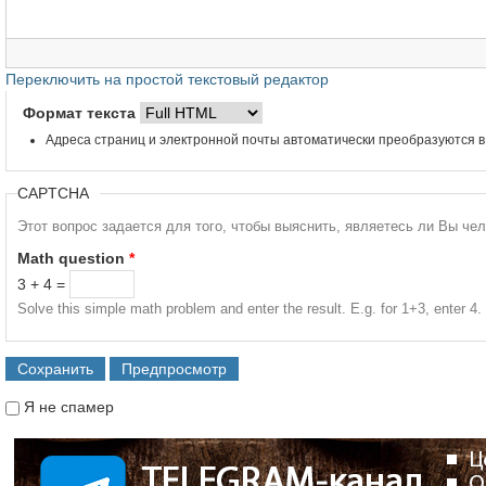
Переключить на простой текстовый редактор
Формат текста
Адреса страниц и электронной почты автоматически преобразуются в
CAPTCHA
Этот вопрос задается для того, чтобы выяснить, являетесь ли Вы че
Math question
*
3 + 4 =
Solve this simple math problem and enter the result. E.g. for 1+3, enter 4.
Я не спамер
Я спамер