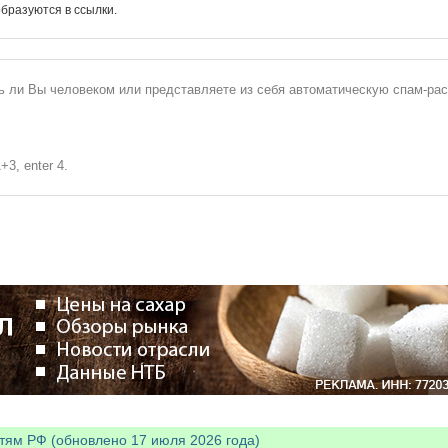
бразуются в ссылки.
сь ли Вы человеком или представляете из себя автоматическую спам-ра
+3, enter 4.
тям РФ (обновлено 17 июля 2026 года)