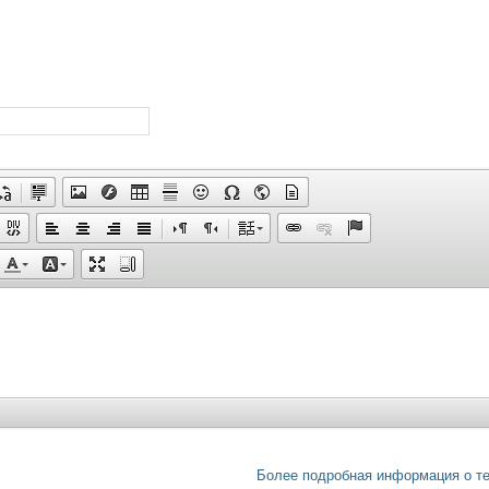
Более подробная информация о т