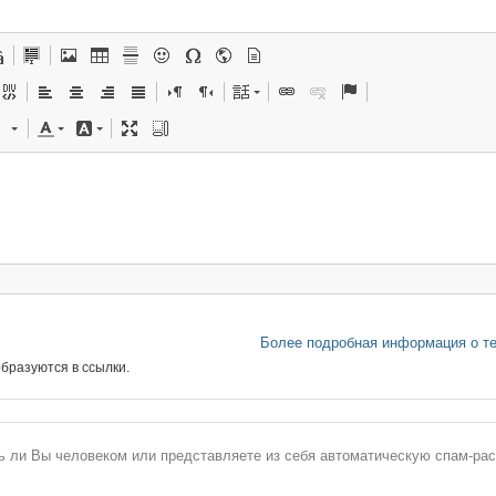
Более подробная информация о т
бразуются в ссылки.
сь ли Вы человеком или представляете из себя автоматическую спам-ра