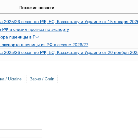
Похожие новости
2025/26 сезон по РФ, ЕС, Казахстану и Украине от 15 января 2026
РФ и снизил прогноз по экспорту
бора пшеницы в РФ
 экспорта пшеницы из РФ в сезоне 2026/27
2025/26 сезон по РФ, ЕС, Казахстану и Украине от 20 ноября 2025
на / Ukraine
Зерно / Grain