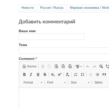
Новости
Россия / Russia
Мировая экономика / Wor
Добавить комментарий
Ваше имя
Тема
Comment
*
Source
Format
Font
Size
Styles