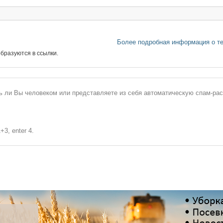
Более подробная информация о т
бразуются в ссылки.
сь ли Вы человеком или представляете из себя автоматическую спам-ра
+3, enter 4.