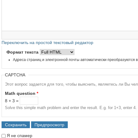
Переключить на простой текстовый редактор
Формат текста
Адреса страниц и электронной почты автоматически преобразуются в
CAPTCHA
Этот вопрос задается для того, чтобы выяснить, являетесь ли Вы че
Math question
*
8 + 3 =
Solve this simple math problem and enter the result. E.g. for 1+3, enter 4.
Я не спамер