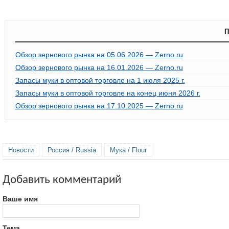
П
Обзор зернового рынка на 05.06.2026 — Zerno.ru
Обзор зернового рынка на 16.01.2026 — Zerno.ru
Запасы муки в оптовой торговле на 1 июля 2025 г.
Запасы муки в оптовой торговле на конец июня 2026 г.
Обзор зернового рынка на 17.10.2025 — Zerno.ru
Новости
Россия / Russia
Мука / Flour
Добавить комментарий
Ваше имя
Тема