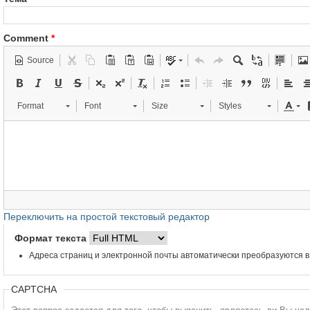
Comment
*
Source
Format
Font
Size
Styles
Переключить на простой текстовый редактор
Формат текста
Адреса страниц и электронной почты автоматически преобразуются в
CAPTCHA