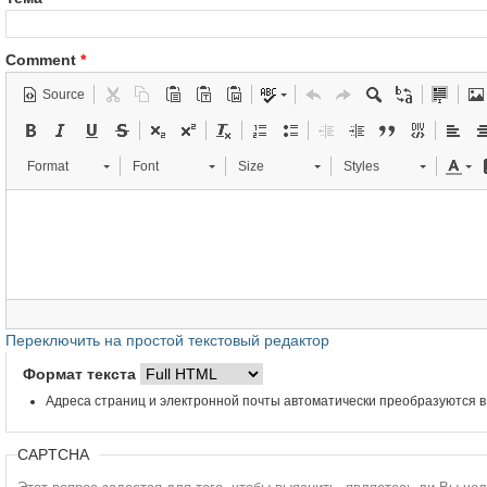
Comment
*
Source
Format
Font
Size
Styles
Переключить на простой текстовый редактор
Формат текста
Адреса страниц и электронной почты автоматически преобразуются в
CAPTCHA