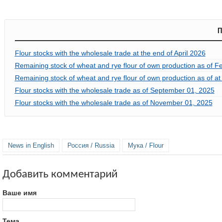
П
Flour stocks with the wholesale trade at the end of April 2026
Remaining stock of wheat and rye flour of own production as of F
Remaining stock of wheat and rye flour of own production as of a
Flour stocks with the wholesale trade as of September 01, 2025
Flour stocks with the wholesale trade as of November 01, 2025
News in English
Россия / Russia
Мука / Flour
Добавить комментарий
Ваше имя
Тема