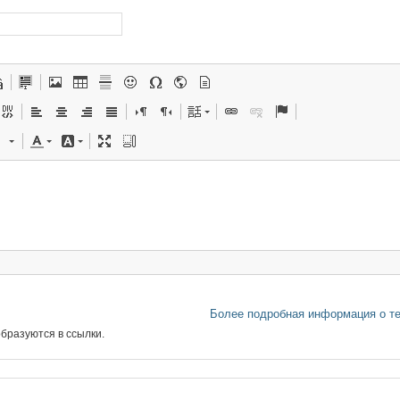
Более подробная информация о т
бразуются в ссылки.