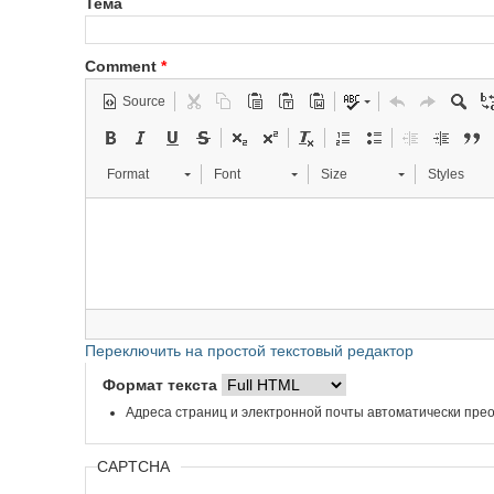
Тема
Comment
*
Source
Format
Font
Size
Styles
Переключить на простой текстовый редактор
Формат текста
Адреса страниц и электронной почты автоматически прео
CAPTCHA