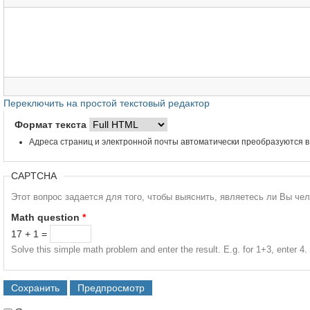
Переключить на простой текстовый редактор
Формат текста
Адреса страниц и электронной почты автоматически преобразуются в
CAPTCHA
Этот вопрос задается для того, чтобы выяснить, являетесь ли Вы че
Math question
*
17 + 1 =
Solve this simple math problem and enter the result. E.g. for 1+3, enter 4.