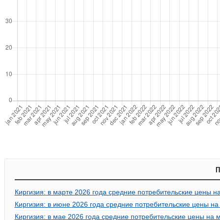
П
Киргизия: в марте 2026 года средние потребительские цены на
Киргизия: в июне 2026 года средние потребительские цены на 
Киргизия: в мае 2026 года средние потребительские цены на м