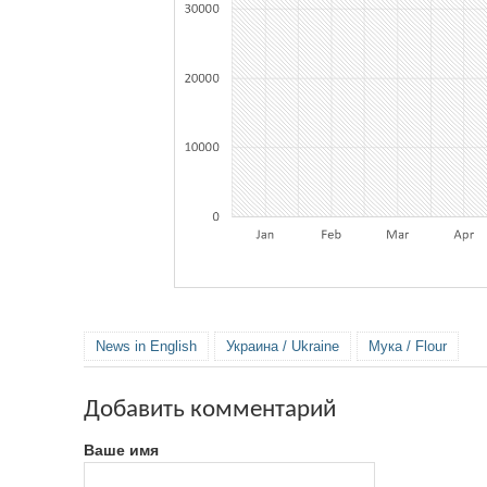
News in English
Украина / Ukraine
Мука / Flour
Добавить комментарий
Ваше имя