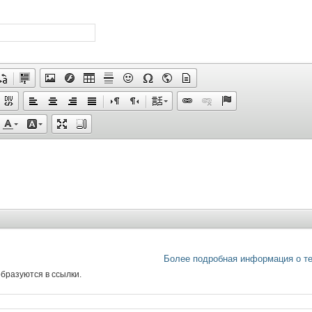
Более подробная информация о т
бразуются в ссылки.