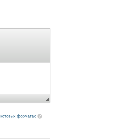
екстовых форматах