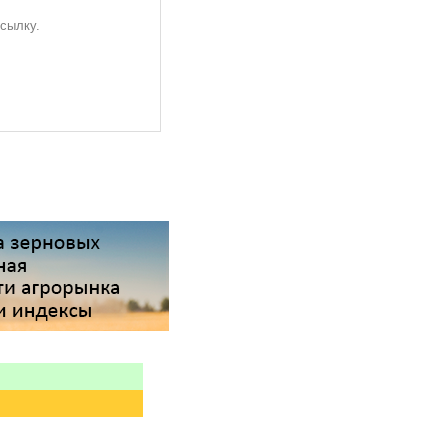
ссылку.