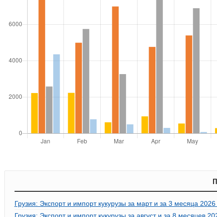
П
Грузия: Экспорт и импорт кукурузы за март и за 3 месяца 2026
Грузия: Экспорт и импорт кукурузы за август и за 8 месяцев 2