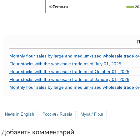
П
Monthly flour sales by large and medium-sized wholesale trade or
Flour stocks with the wholesale trade as of July 01, 2025
Flour stocks with the wholesale trade as of October 01, 2025
Flour stocks with the wholesale trade as of January 01, 2026
Monthly flour sales by large and medium-sized wholesale trade or
News in English
Россия / Russia
Мука / Flour
Добавить комментарий