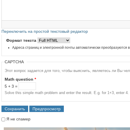
Переключить на простой текстовый редактор
Формат текста
Адреса страниц и электронной почты автоматически преобразуются в
CAPTCHA
Этот вопрос задается для того, чтобы выяснить, являетесь ли Вы че
Math question
*
5 + 3 =
Solve this simple math problem and enter the result. E.g. for 1+3, enter 4.
Я не спамер