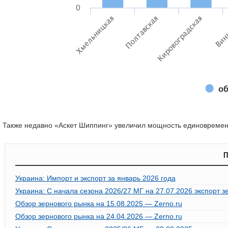
Также недавно «Аскет Шиппинг» увеличил мощность единовременно
П
Украина: Импорт и экспорт за январь 2026 года
Украина: С начала сезона 2026/27 МГ на 27.07.2026 экспорт з
Обзор зернового рынка на 15.08.2025 — Zerno.ru
Обзор зернового рынка на 24.04.2026 — Zerno.ru