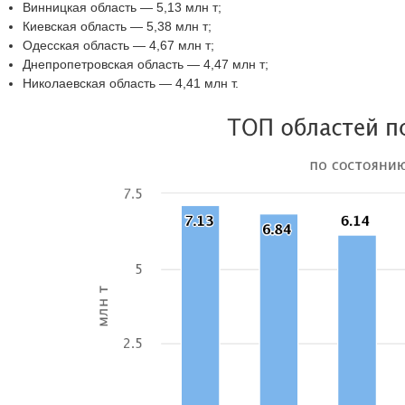
Винницкая область — 5,13 млн т;
Киевская область — 5,38 млн т;
Одесская область — 4,67 млн т;
Днепропетровская область — 4,47 млн т;
Николаевская область — 4,41 млн т.