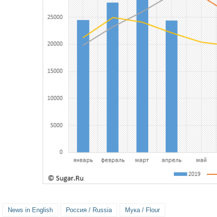
News in English
Россия / Russia
Мука / Flour