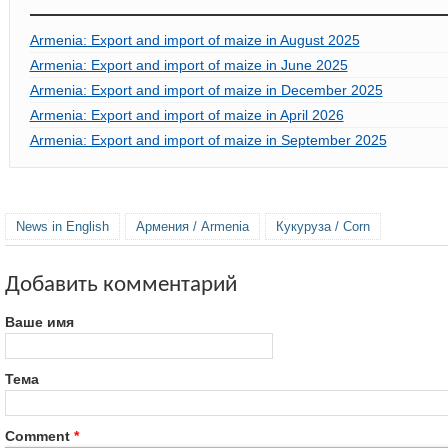
Armenia: Export and import of maize in August 2025
Armenia: Export and import of maize in June 2025
Armenia: Export and import of maize in December 2025
Armenia: Export and import of maize in April 2026
Armenia: Export and import of maize in September 2025
News in English
Армения / Armenia
Кукуруза / Corn
Добавить комментарий
Ваше имя
Тема
Comment
*