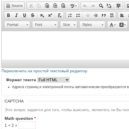
Source
Format
Font
Size
Styles
Переключить на простой текстовый редактор
Формат текста
Адреса страниц и электронной почты автоматически преобразуются в
CAPTCHA
Этот вопрос задается для того, чтобы выяснить, являетесь ли Вы че
Math question
*
1 + 2 =