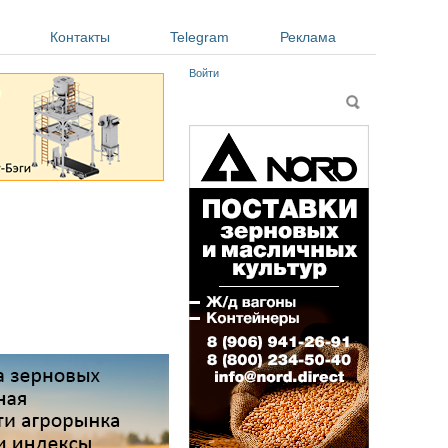
Контакты
Telegram
Реклама
Войти
Форма поиска
Поиск