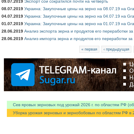
09.07.2019
Экспорт сои сократился почти на четверть
08.07.2019
Украина: Закупочные цены на зерно на 08.07.19 на Gra
04.07.2019
Украина: Закупочные цены на зерно на 04.07.19 на Gra
01.07.2019
Украина: Закупочные цены на зерно на 01.07.19 на Gra
28.06.2019
Анализ экспорта зерна и продуктов его переработки за
28.06.2019
Анализ импорта зерна и продуктов его переработки за 
Страницы
« первая
‹ предыдущая
Сев яровых зерновых под урожай 2026 г. по областям РФ (об
Уборка урожая зерновых и зернобобовых по областям РФ в 202