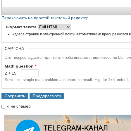
Переключить на простой текстовый редактор
Формат текста
Адреса страниц и электронной почты автоматически преобразуются в
CAPTCHA
Этот вопрос задается для того, чтобы выяснить, являетесь ли Вы че
Math question
*
2 + 15 =
Solve this simple math problem and enter the result. E.g. for 1+3, enter 4.
Я не спамер
Я спамер