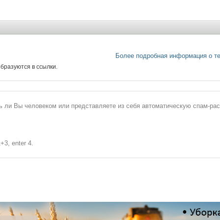
Более подробная информация о т
бразуются в ссылки.
сь ли Вы человеком или представляете из себя автоматическую спам-ра
+3, enter 4.