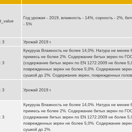
Год урожая - 2019, влажность - 14%, сорность - 2%, би
lt_value
- 5%
: 3
Урожай 2019 г.
Кукуруза Влажность не более 14,0%. Натура не менее 6
примесь не более 2%. Содержание битых зерен по ГО
: 3
(содержание битых зерен по EN 1272:2009 не более 5
поврежденных зерен не более 5,0%. Содержание зере
сушкой до 2%. Содержание зерен, поврежденных голов
: 3
Урожай 2019 г.
Кукуруза Влажность не более 14,0%. Натура не менее 6
примесь не более 2%. Содержание битых зерен по ГО
: 3
(содержание битых зерен по EN 1272:2009 не более 5
поврежденных зерен не более 5,0%. Содержание зере
сушкой до 2%.