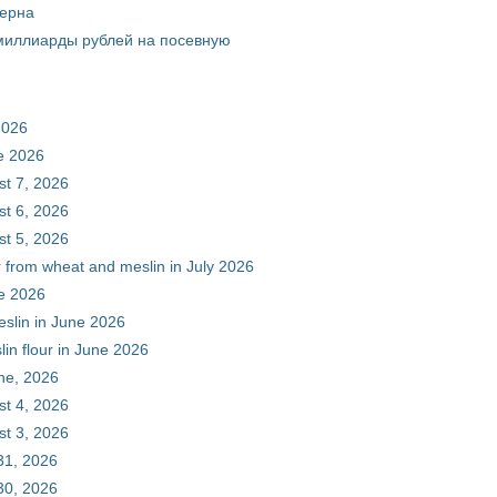
зерна
 миллиарды рублей на посевную
2026
ne 2026
st 7, 2026
st 6, 2026
st 5, 2026
r from wheat and meslin in July 2026
ne 2026
eslin in June 2026
in flour in June 2026
une, 2026
st 4, 2026
st 3, 2026
31, 2026
30, 2026