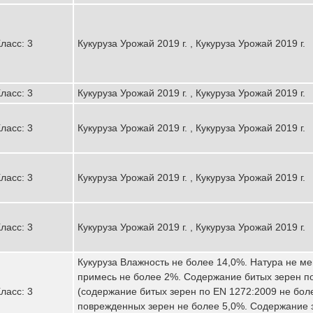
ласс: 3
Кукуруза Урожай 2019 г. , Кукуруза Урожай 2019 г.
ласс: 3
Кукуруза Урожай 2019 г. , Кукуруза Урожай 2019 г.
ласс: 3
Кукуруза Урожай 2019 г. , Кукуруза Урожай 2019 г.
ласс: 3
Кукуруза Урожай 2019 г. , Кукуруза Урожай 2019 г.
ласс: 3
Кукуруза Урожай 2019 г. , Кукуруза Урожай 2019 г.
Кукуруза Влажность не более 14,0%. Натура не ме
примесь не более 2%. Содержание битых зерен п
ласс: 3
(содержание битых зерен по EN 1272:2009 не бол
поврежденных зерен не более 5,0%. Содержание 