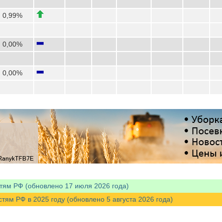
0,99%
0,00%
0,00%
тям РФ (обновлено 17 июля 2026 года)
м РФ в 2025 году (обновлено 5 августа 2026 года)