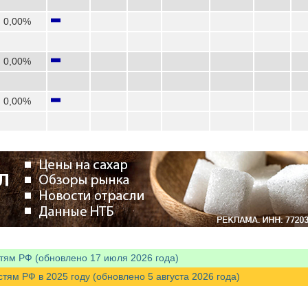
0,00%
0,00%
0,00%
тям РФ (обновлено 17 июля 2026 года)
м РФ в 2025 году (обновлено 5 августа 2026 года)