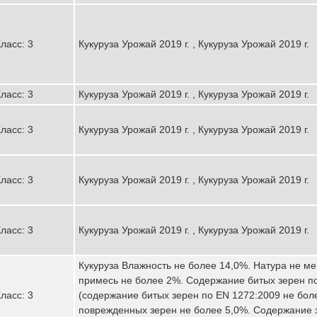
ласс: 3
Кукуруза Урожай 2019 г. , Кукуруза Урожай 2019 г.
ласс: 3
Кукуруза Урожай 2019 г. , Кукуруза Урожай 2019 г.
ласс: 3
Кукуруза Урожай 2019 г. , Кукуруза Урожай 2019 г.
ласс: 3
Кукуруза Урожай 2019 г. , Кукуруза Урожай 2019 г.
ласс: 3
Кукуруза Урожай 2019 г. , Кукуруза Урожай 2019 г.
Кукуруза Влажность не более 14,0%. Натура не ме
примесь не более 2%. Содержание битых зерен п
ласс: 3
(содержание битых зерен по EN 1272:2009 не бол
поврежденных зерен не более 5,0%. Содержание 