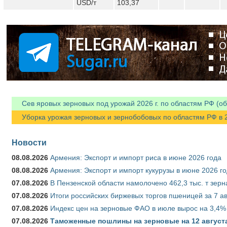
USD/т
103,37
Сев яровых зерновых под урожай 2026 г. по областям РФ (об
Уборка урожая зерновых и зернобобовых по областям РФ в 202
Новости
08.08.2026
Армения: Экспорт и импорт риса в июне 2026 года
08.08.2026
Армения: Экспорт и импорт кукурузы в июне 2026 г
07.08.2026
В Пензенской области намолочено 462,3 тыс. т зерн
07.08.2026
Итоги российских биржевых торгов пшеницей за 7 ав
07.08.2026
Индекс цен на зерновые ФАО в июле вырос на 3,4%
07.08.2026
Таможенные пошлины на зерновые на 12 августа 