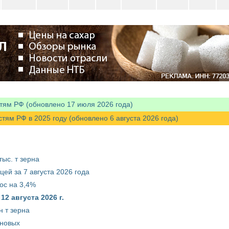
тям РФ (обновлено 17 июля 2026 года)
м РФ в 2025 году (обновлено 6 августа 2026 года)
ыс. т зерна
ей за 7 августа 2026 года
ос на 3,4%
2 августа 2026 г.
 т зерна
рновых