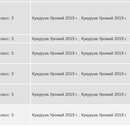
ласс: 3
Кукуруза Урожай 2019 г. , Кукуруза Урожай 2019 г.
ласс: 3
Кукуруза Урожай 2019 г. , Кукуруза Урожай 2019 г.
ласс: 3
Кукуруза Урожай 2019 г. , Кукуруза Урожай 2019 г.
ласс: 3
Кукуруза Урожай 2019 г. , Кукуруза Урожай 2019 г.
ласс: 3
Кукуруза Урожай 2019 г. , Кукуруза Урожай 2019 г.
ласс: 3
Кукуруза Урожай 2019 г. , Кукуруза Урожай 2019 г.