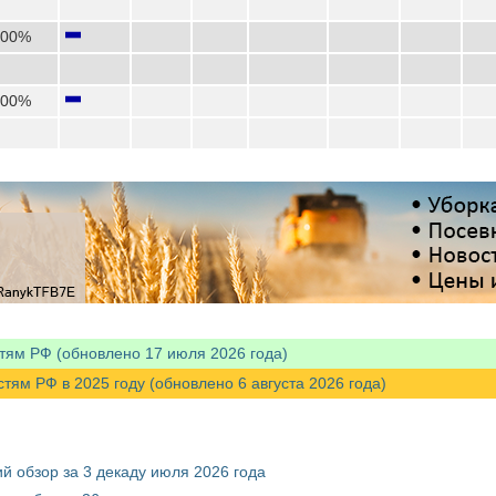
,00%
,00%
тям РФ (обновлено 17 июля 2026 года)
м РФ в 2025 году (обновлено 6 августа 2026 года)
й обзор за 3 декаду июля 2026 года