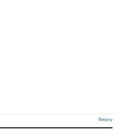
Вверху