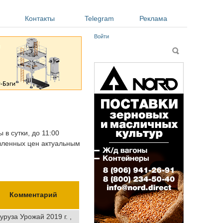
Контакты
Telegram
Реклама
Войти
Форма поиска
Поиск
 в сутки, до 11:00
авленных цен актуальным
Комментарий
уруза Урожай 2019 г. ,