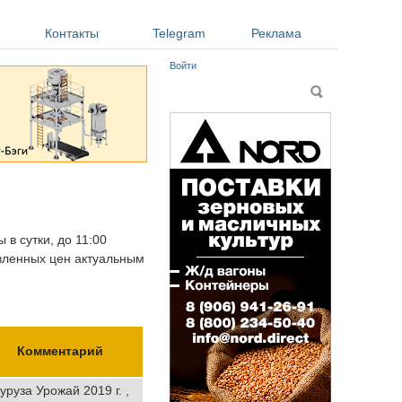
Контакты
Telegram
Реклама
Войти
Форма поиска
Поиск
 в сутки, до 11:00
авленных цен актуальным
Комментарий
уруза Урожай 2019 г. ,