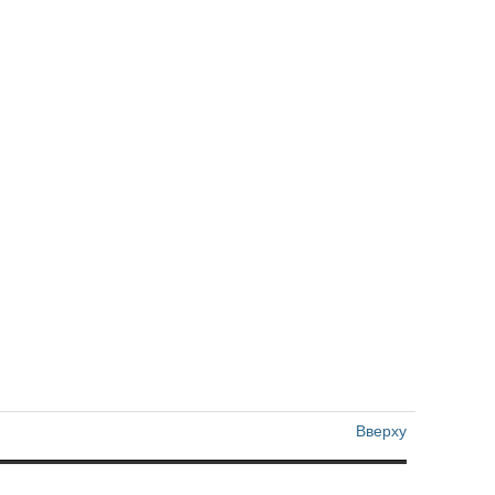
Вверху