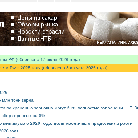
тям РФ (обновлено 17 июля 2026 года)
м РФ в 2025 году (обновлено 8 августа 2026 года)
2026
 млн тонн зерна
ти по хранению зерновых могут быть полностью заполнены — Т. 
ть сбор зерновых на 6%
о минимума с 2020 года, доля масличных продолжила расти —
2026 года