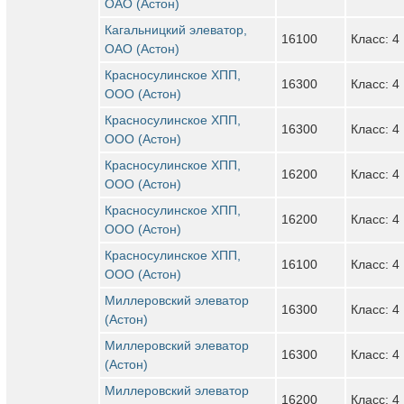
ОАО (Астон)
Кагальницкий элеватор,
16100
Класс: 4
ОАО (Астон)
Красносулинское ХПП,
16300
Класс: 4
ООО (Астон)
Красносулинское ХПП,
16300
Класс: 4
ООО (Астон)
Красносулинское ХПП,
16200
Класс: 4
ООО (Астон)
Красносулинское ХПП,
16200
Класс: 4
ООО (Астон)
Красносулинское ХПП,
16100
Класс: 4
ООО (Астон)
Миллеровский элеватор
16300
Класс: 4
(Астон)
Миллеровский элеватор
16300
Класс: 4
(Астон)
Миллеровский элеватор
16200
Класс: 4