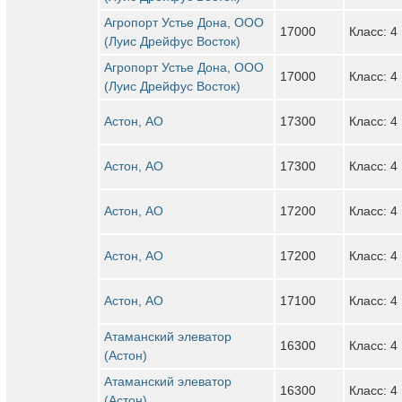
Агропорт Устье Дона, ООО
17000
Класс: 4
(Луис Дрейфус Восток)
Агропорт Устье Дона, ООО
17000
Класс: 4
(Луис Дрейфус Восток)
Астон, АО
17300
Класс: 4
Астон, АО
17300
Класс: 4
Астон, АО
17200
Класс: 4
Астон, АО
17200
Класс: 4
Астон, АО
17100
Класс: 4
Атаманский элеватор
16300
Класс: 4
(Астон)
Атаманский элеватор
16300
Класс: 4
(Астон)