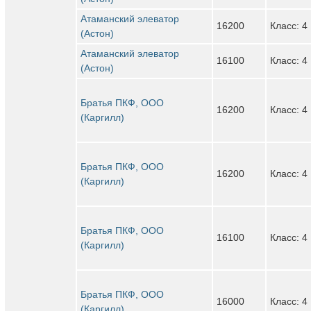
Атаманский элеватор
16200
Класс: 4
(Астон)
Атаманский элеватор
16100
Класс: 4
(Астон)
Братья ПКФ, ООО
16200
Класс: 4
(Каргилл)
Братья ПКФ, ООО
16200
Класс: 4
(Каргилл)
Братья ПКФ, ООО
16100
Класс: 4
(Каргилл)
Братья ПКФ, ООО
16000
Класс: 4
(Каргилл)