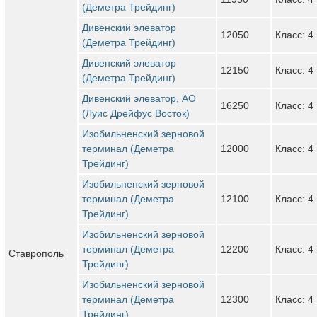
(Деметра Трейдинг)
Дивенский элеватор
12050
Класс: 4
(Деметра Трейдинг)
Дивенский элеватор
12150
Класс: 4
(Деметра Трейдинг)
Дивенский элеватор, АО
16250
Класс: 4
(Луис Дрейфус Восток)
Изобильненский зерновой
терминал (Деметра
12000
Класс: 4
Трейдинг)
Изобильненский зерновой
терминал (Деметра
12100
Класс: 4
Трейдинг)
Изобильненский зерновой
терминал (Деметра
12200
Класс: 4
Ставрополь
Трейдинг)
Изобильненский зерновой
терминал (Деметра
12300
Класс: 4
Трейдинг)