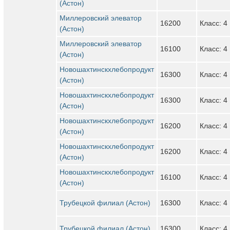
(Астон)
Миллеровский элеватор
16200
Класс: 4
(Астон)
Миллеровский элеватор
16100
Класс: 4
(Астон)
Новошахтинскхлебопродукт
16300
Класс: 4
(Астон)
Новошахтинскхлебопродукт
16300
Класс: 4
(Астон)
Новошахтинскхлебопродукт
16200
Класс: 4
(Астон)
Новошахтинскхлебопродукт
16200
Класс: 4
(Астон)
Новошахтинскхлебопродукт
16100
Класс: 4
(Астон)
Трубецкой филиал (Астон)
16300
Класс: 4
Трубецкой филиал (Астон)
16300
Класс: 4