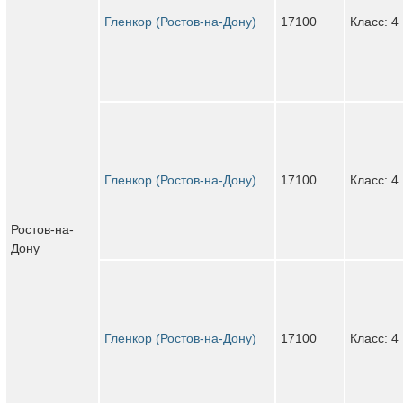
Гленкор (Ростов-на-Дону)
17100
Класс: 4
Гленкор (Ростов-на-Дону)
17100
Класс: 4
Ростов-на-
Дону
Гленкор (Ростов-на-Дону)
17100
Класс: 4