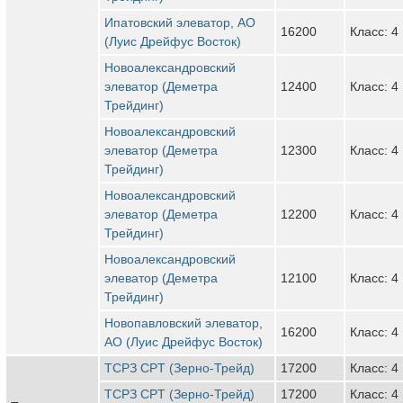
Ипатовский элеватор, АО
16200
Класс: 4
(Луис Дрейфус Восток)
Новоалександровский
элеватор (Деметра
12400
Класс: 4
Трейдинг)
Новоалександровский
элеватор (Деметра
12300
Класс: 4
Трейдинг)
Новоалександровский
элеватор (Деметра
12200
Класс: 4
Трейдинг)
Новоалександровский
элеватор (Деметра
12100
Класс: 4
Трейдинг)
Новопавловский элеватор,
16200
Класс: 4
АО (Луис Дрейфус Восток)
ТСРЗ CPT (Зерно-Трейд)
17200
Класс: 4
ТСРЗ CPT (Зерно-Трейд)
17200
Класс: 4