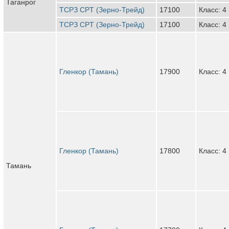
Таганрог
ТСРЗ CPT (Зерно-Трейд)
17100
Класс: 4
ТСРЗ CPT (Зерно-Трейд)
17100
Класс: 4
Гленкор (Тамань)
17900
Класс: 4
Гленкор (Тамань)
17800
Класс: 4
Тамань