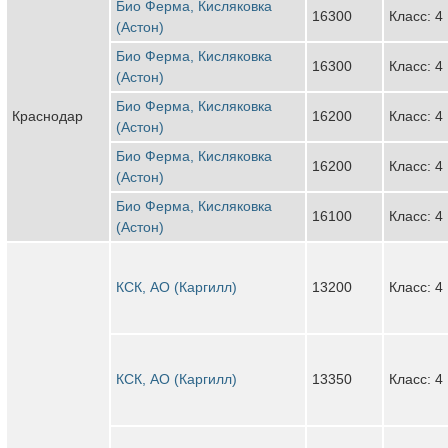
Био Ферма, Кисляковка
16300
Класс: 4
(Астон)
Био Ферма, Кисляковка
16300
Класс: 4
(Астон)
Био Ферма, Кисляковка
Краснодар
16200
Класс: 4
(Астон)
Био Ферма, Кисляковка
16200
Класс: 4
(Астон)
Био Ферма, Кисляковка
16100
Класс: 4
(Астон)
КСК, АО (Каргилл)
13200
Класс: 4
КСК, АО (Каргилл)
13350
Класс: 4