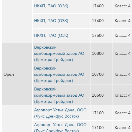
НКХП, ПАО (ОЗК)
17400
Класс: 4
НКХП, ПАО (ОЗК)
17400
Класс: 4
НКХП, ПАО (ОЗК)
17500
Класс: 4
Верховский
комбикормовый завод АО
10800
Класс: 4
(Деметра Трейдинг)
Верховский
Орёл
комбикормовый завод АО
10700
Класс: 4
(Деметра Трейдинг)
Верховский
комбикормовый завод АО
10600
Класс: 4
(Деметра Трейдинг)
Агропорт Устье Дона, ООО
17100
Класс: 4
(Луис Дрейфус Восток)
Агропорт Устье Дона, ООО
17100
Класс: 4
(Луис Дрейфус Восток)