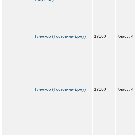
Гленкор (Ростов-на-Дону)
17100
Класс: 4
Гленкор (Ростов-на-Дону)
17100
Класс: 4