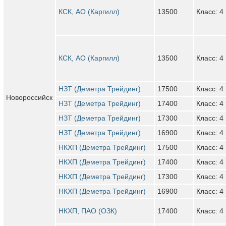
КСК, АО (Каргилл)
13500
Класс: 4
КСК, АО (Каргилл)
13500
Класс: 4
НЗТ (Деметра Трейдинг)
17500
Класс: 4
Новороссийск
НЗТ (Деметра Трейдинг)
17400
Класс: 4
НЗТ (Деметра Трейдинг)
17300
Класс: 4
НЗТ (Деметра Трейдинг)
16900
Класс: 4
НКХП (Деметра Трейдинг)
17500
Класс: 4
НКХП (Деметра Трейдинг)
17400
Класс: 4
НКХП (Деметра Трейдинг)
17300
Класс: 4
НКХП (Деметра Трейдинг)
16900
Класс: 4
НКХП, ПАО (ОЗК)
17400
Класс: 4