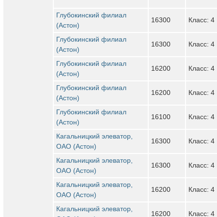
Глубокинский филиал
16300
Класс: 4
(Астон)
Глубокинский филиал
16300
Класс: 4
(Астон)
Глубокинский филиал
16200
Класс: 4
(Астон)
Глубокинский филиал
16200
Класс: 4
(Астон)
Глубокинский филиал
16100
Класс: 4
(Астон)
Кагальницкий элеватор,
16300
Класс: 4
ОАО (Астон)
Кагальницкий элеватор,
16300
Класс: 4
ОАО (Астон)
Кагальницкий элеватор,
16200
Класс: 4
ОАО (Астон)
Кагальницкий элеватор,
16200
Класс: 4