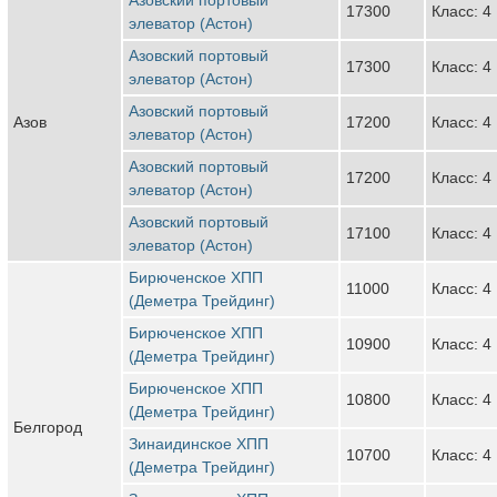
17300
Класс: 4
элеватор (Астон)
Азовский портовый
17300
Класс: 4
элеватор (Астон)
Азовский портовый
Азов
17200
Класс: 4
элеватор (Астон)
Азовский портовый
17200
Класс: 4
элеватор (Астон)
Азовский портовый
17100
Класс: 4
элеватор (Астон)
Бирюченское ХПП
11000
Класс: 4
(Деметра Трейдинг)
Бирюченское ХПП
10900
Класс: 4
(Деметра Трейдинг)
Бирюченское ХПП
10800
Класс: 4
(Деметра Трейдинг)
Белгород
Зинаидинское ХПП
10700
Класс: 4
(Деметра Трейдинг)