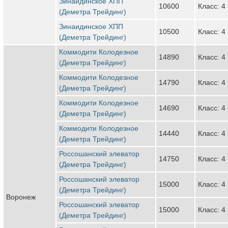
Зинаидинское ХПП
10600
Класс: 4
(Деметра Трейдинг)
Зинаидинское ХПП
10500
Класс: 4
(Деметра Трейдинг)
Коммодити Колодезное
14890
Класс: 4
(Деметра Трейдинг)
Коммодити Колодезное
14790
Класс: 4
(Деметра Трейдинг)
Коммодити Колодезное
14690
Класс: 4
(Деметра Трейдинг)
Коммодити Колодезное
14440
Класс: 4
(Деметра Трейдинг)
Россошанский элеватор
14750
Класс: 4
(Деметра Трейдинг)
Россошанский элеватор
15000
Класс: 4
(Деметра Трейдинг)
Воронеж
Россошанский элеватор
15000
Класс: 4
(Деметра Трейдинг)