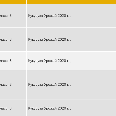
ласс: 3
Кукуруза Урожай 2020 г. ,
ласс: 3
Кукуруза Урожай 2020 г. ,
ласс: 3
Кукуруза Урожай 2020 г. ,
ласс: 3
Кукуруза Урожай 2020 г. ,
ласс: 3
Кукуруза Урожай 2020 г. ,