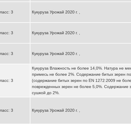
ласс: 3
Кукуруза Урожай 2020 г. ,
ласс: 3
Кукуруза Урожай 2020 г. ,
ласс: 3
Кукуруза Урожай 2020 г. ,
Кукуруза Влажность не более 14,0%. Натура не ме
примесь не более 2%. Содержание битых зерен п
ласс: 3
(содержание битых зерен по EN 1272:2009 не бол
поврежденных зерен не более 5,0%. Содержание 
сушкой до 2%.
ласс: 3
Кукуруза Урожай 2020 г. ,