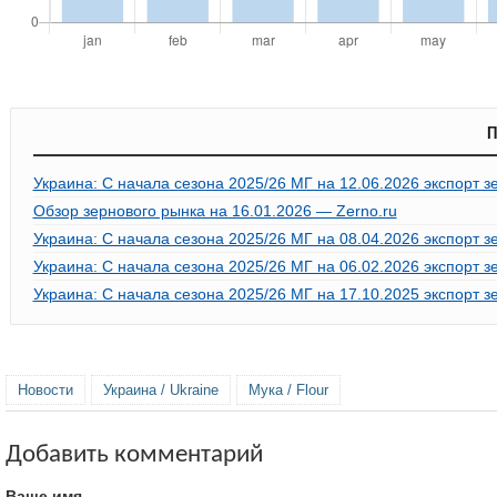
П
Украина: С начала сезона 2025/26 МГ на 12.06.2026 экспорт з
Обзор зернового рынка на 16.01.2026 — Zerno.ru
Украина: С начала сезона 2025/26 МГ на 08.04.2026 экспорт з
Украина: С начала сезона 2025/26 МГ на 06.02.2026 экспорт з
Украина: С начала сезона 2025/26 МГ на 17.10.2025 экспорт з
Новости
Украина / Ukraine
Мука / Flour
Добавить комментарий
Ваше имя