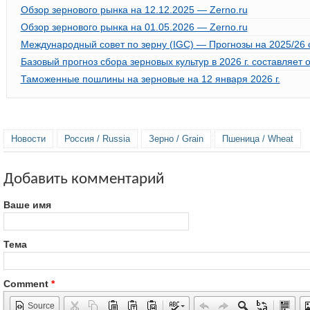
Обзор зернового рынка на 12.12.2025 — Zerno.ru
Обзор зернового рынка на 01.05.2026 — Zerno.ru
Международный совет по зерну (IGC) — Прогнозы на 2025/26 се
Базовый прогноз сбора зерновых культур в 2026 г. составляет
Таможенные пошлины на зерновые на 12 января 2026 г.
Новости
Россия / Russia
Зерно / Grain
Пшеница / Wheat
Добавить комментарий
Ваше имя
Тема
Comment
*
Source