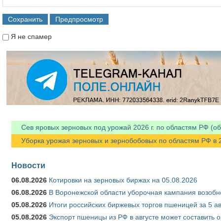
Я не спамер
Я спамер
Сев яровых зерновых под урожай 2026 г. по областям РФ (об
Уборка урожая зерновых и зернобобовых по областям РФ в 202
Новости
06.08.2026
Котировки на зерновых биржах на 05.08.2026
06.08.2026
В Воронежской области уборочная кампания возобн
05.08.2026
Итоги российских биржевых торгов пшеницей за 5 ав
05.08.2026
Экспорт пшеницы из РФ в августе может составить 