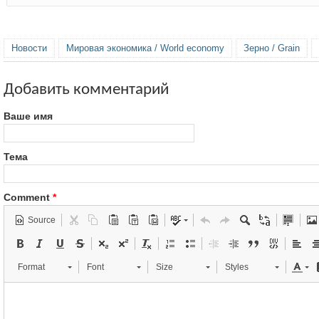
Новости
Мировая экономика / World economy
Зерно / Grain
Добавить комментарий
Ваше имя
Тема
Comment
*
Source
Format
Font
Size
Styles