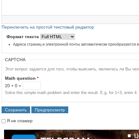
Переключить на простой текстовый редактор
Формат текста
Адреса страниц и электронной почты автоматически преобразуются в
CAPTCHA
Этот вопрос задается для того, чтобы выяснить, являетесь ли Вы че
Math question
*
20 + 0 =
Solve this simple math problem and enter the result. E.g. for 1+3, enter 4.
Я не спамер
Я спамер