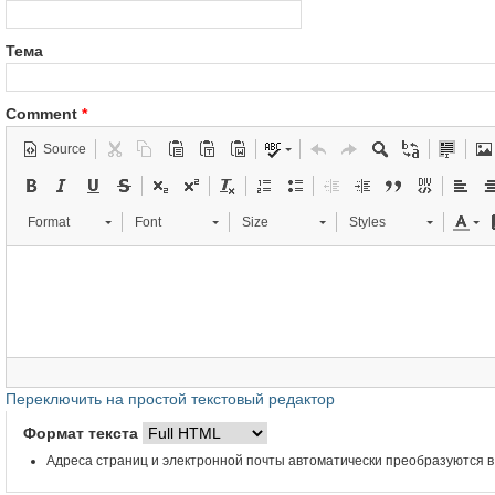
Тема
Comment
*
Source
Format
Font
Size
Styles
Переключить на простой текстовый редактор
Формат текста
Адреса страниц и электронной почты автоматически преобразуются в