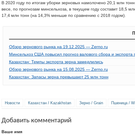
В 2020 году по итогам уборки зерновых намолочено 20,1 млн тонн
весе, по прогнозам минсельхоза, в текущем году составит 18,5 мл
17,4 млн тонн (на 14,3% меньше по сравнению с 2018 годом).
П
Обзор зернового рынка на 19.12.2025 — Zerno.ru
Минсельхоз США повысил прогноз валового сбора и экспорта 
Казахстан: Темпы экспорта зерна замедлились
Обзор зернового рынка на 15.08.2025 — Zerno.ru
Казахстан: Запасы зерна превышают 25 млн тонн
Новости
Казахстан / Kazakhstan
Зерно / Grain
Пшеница / W
Добавить комментарий
Ваше имя