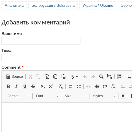
Аналитика
Белоруссия / Belorussia
Украина / Ukraine
Зерно 
Добавить комментарий
Ваше имя
Тема
Comment
*
Source
Format
Font
Size
Styles