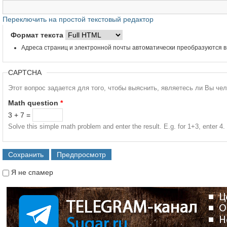
Переключить на простой текстовый редактор
Формат текста
Адреса страниц и электронной почты автоматически преобразуются в
CAPTCHA
Этот вопрос задается для того, чтобы выяснить, являетесь ли Вы че
Math question
*
3 + 7 =
Solve this simple math problem and enter the result. E.g. for 1+3, enter 4.
Я не спамер
Я спамер