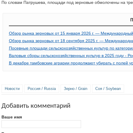
По словам Патрушева, площади под зерновые обмолочены на трет
П
Обзор рынка зерновых от 15 января 2026 г. — Международный
Обзор рынка зерновых от 18 сентября 2025 г. — Международн
Посевные площади сельскохозяйственных культур по категори
Валовые сборы сельскохозяйственных культур в 2025 году - Ро
В декабре тамбовские аграрии продолжают убирать с полей у
Новости
Россия / Russia
Зерно / Grain
Соя / Soybean
Добавить комментарий
Ваше имя