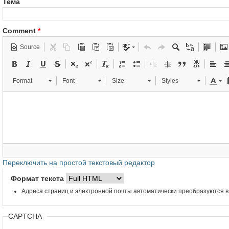
Тема
Comment
*
Source
Format
Font
Size
Styles
Переключить на простой текстовый редактор
Формат текста
Адреса страниц и электронной почты автоматически преобразуются в
CAPTCHA