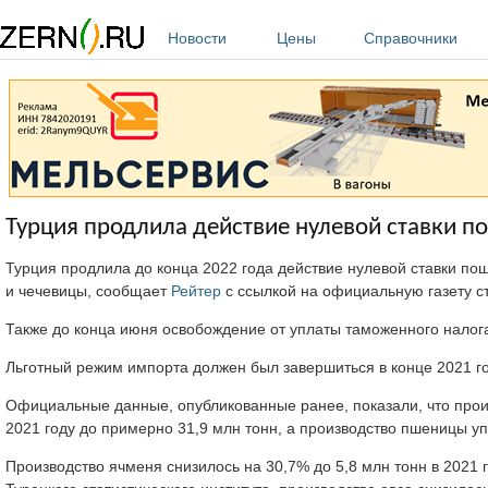
Перейти к основному содержанию
Новости
Цены
Справочники
Турция продлила действие нулевой ставки 
Турция продлила до конца 2022 года действие нулевой ставки пош
и чечевицы, сообщает
Рейтер
с ссылкой на официальную газету с
Также до конца июня освобождение от уплаты таможенного налог
Льготный режим импорта должен был завершиться в конце 2021 г
Официальные данные, опубликованные ранее, показали, что произ
2021 году до примерно 31,9 млн тонн, а производство пшеницы уп
Производство ячменя снизилось на 30,7% до 5,8 млн тонн в 2021 г