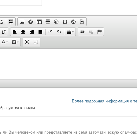
Более подробная информация о т
бразуются в ссылки.
сь ли Вы человеком или представляете из себя автоматическую спам-ра