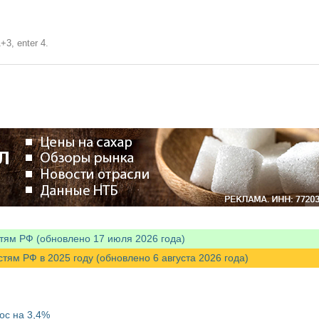
+3, enter 4.
тям РФ (обновлено 17 июля 2026 года)
м РФ в 2025 году (обновлено 6 августа 2026 года)
ос на 3,4%