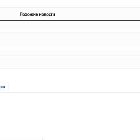
Похожие новости
our