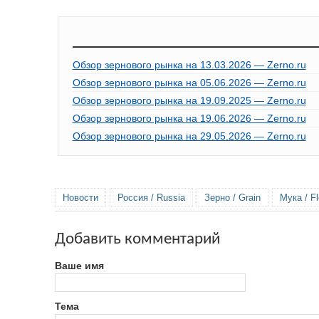
Обзор зернового рынка на 13.03.2026 — Zerno.ru
Обзор зернового рынка на 05.06.2026 — Zerno.ru
Обзор зернового рынка на 19.09.2025 — Zerno.ru
Обзор зернового рынка на 19.06.2026 — Zerno.ru
Обзор зернового рынка на 29.05.2026 — Zerno.ru
Новости
Россия / Russia
Зерно / Grain
Мука / Fl
Добавить комментарий
Ваше имя
Тема