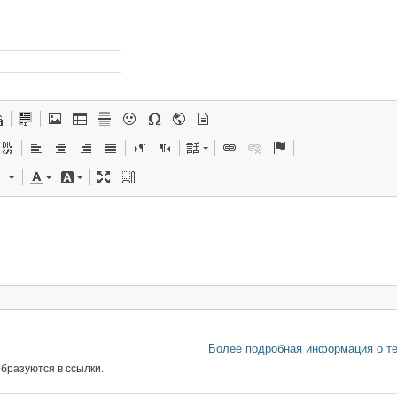
Более подробная информация о т
бразуются в ссылки.