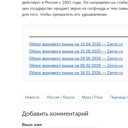
действует в России с 2001 года. Он направлен на стаб
цен государство продает зерно из госфонда и тем сам
для того, чтобы прекратить его удешевление.
Обзор зернового рынка на 10.04.2026 — Zerno.ru
Обзор зернового рынка на 15.08.2025 — Zerno.ru
Обзор зернового рынка на 29.05.2026 — Zerno.ru
Обзор зернового рынка на 06.02.2026 — Zerno.ru
Обзор зернового рынка на 16.01.2026 — Zerno.ru
Новости
Россия / Russia
Мука / Flour
Пшеница /
Добавить комментарий
Ваше имя