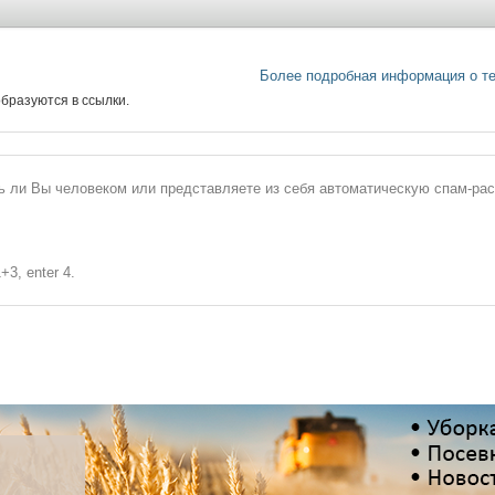
Более подробная информация о т
бразуются в ссылки.
сь ли Вы человеком или представляете из себя автоматическую спам-ра
+3, enter 4.