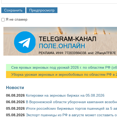
Я не спамер
Я спамер
Сев яровых зерновых под урожай 2026 г. по областям РФ (об
Уборка урожая зерновых и зернобобовых по областям РФ в 202
Новости
06.08.2026
Котировки на зерновых биржах на 05.08.2026
06.08.2026
В Воронежской области уборочная кампания возобн
05.08.2026
Итоги российских биржевых торгов пшеницей за 5 ав
05.08.2026
Экспорт пшеницы из РФ в августе может составить 