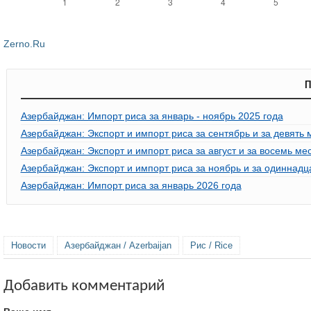
Zerno.Ru
П
Азербайджан: Импорт риса за январь - ноябрь 2025 года
Азербайджан: Экспорт и импорт риса за сентябрь и за девять 
Азербайджан: Экспорт и импорт риса за август и за восемь ме
Азербайджан: Экспорт и импорт риса за ноябрь и за одиннадц
Азербайджан: Импорт риса за январь 2026 года
Новости
Азербайджан / Azerbaijan
Рис / Rice
Добавить комментарий