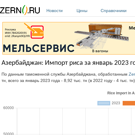
Перейти к основному содержанию
Новости
Цены
Справочники
Азербайджан: Импорт риса за январь 2023 г
По данным таможенной службы Азербайджана, обработанным
Ze
тн, всего за январь 2023 года - 8,92 тыс. тн (в 2022 году - 4 тыс. тн)