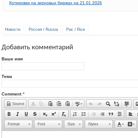
Котировки на зерновых биржах на 21.01.2026
Новости
Россия / Russia
Рис / Rice
Добавить комментарий
Ваше имя
Тема
Comment
*
Source
Format
Font
Size
Styles