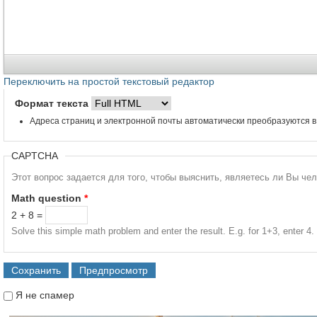
Переключить на простой текстовый редактор
Формат текста
Адреса страниц и электронной почты автоматически преобразуются в
CAPTCHA
Этот вопрос задается для того, чтобы выяснить, являетесь ли Вы че
Math question
*
2 + 8 =
Solve this simple math problem and enter the result. E.g. for 1+3, enter 4.
Я не спамер